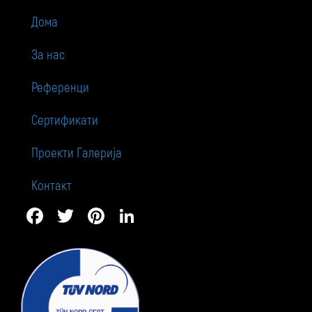
Дома
За нас
Референци
Сертификати
Проекти Галерија
Контакт
Facebook
Twitter
Pinterest
LinkedIn